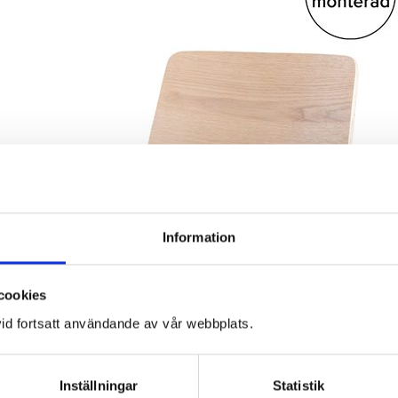
Information
cookies
id fortsatt användande av vår webbplats.
Inställningar
Statistik