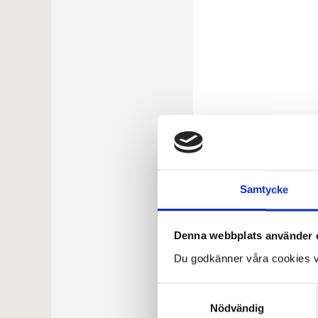
Samtycke
Denna webbplats använder 
Du godkänner våra cookies v
Samtyckesval
Nödvändig