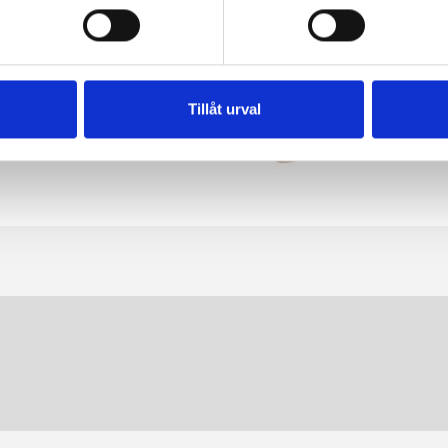
Tillåt urval