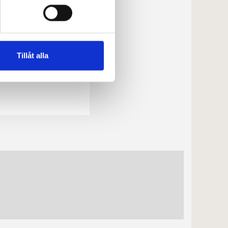
Tillåt alla