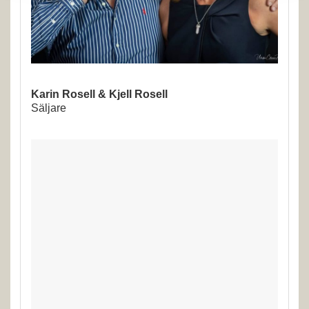
Karin Rosell & Kjell Rosell
Säljare