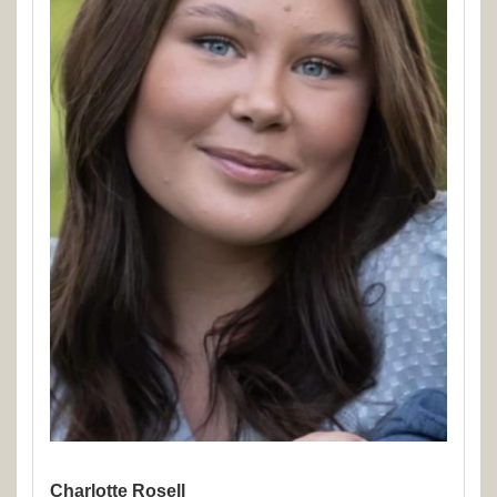
Charlotte Rosell