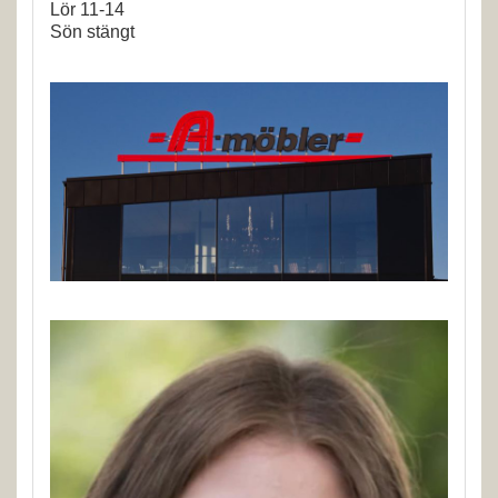
Lör 11-14
Sön stängt