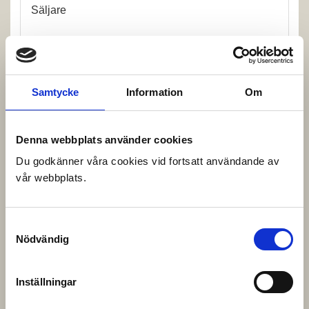
Säljare
Samtycke
Information
Om
Denna webbplats använder cookies
Du godkänner våra cookies vid fortsatt användande av
vår webbplats.
Samtyckesval
Nödvändig
Inställningar