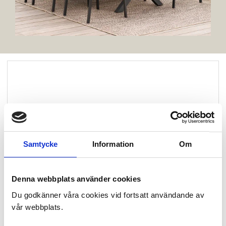
Samtycke
Information
Om
Denna webbplats använder cookies
Du godkänner våra cookies vid fortsatt användande av
vår webbplats.