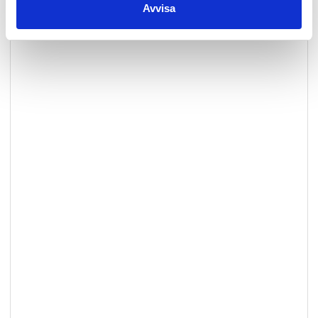
Avvisa