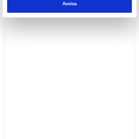
Avvisa