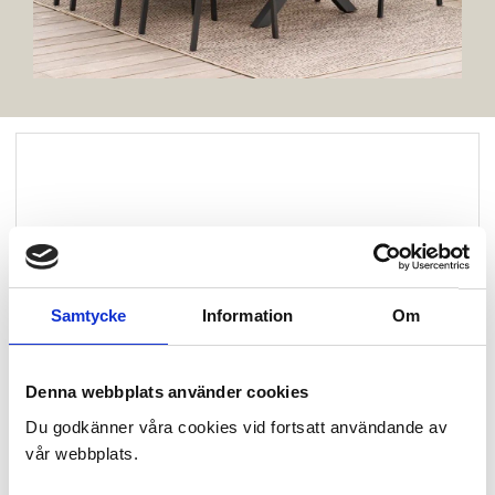
Samtycke
Information
Om
Denna webbplats använder cookies
Du godkänner våra cookies vid fortsatt användande av
vår webbplats.