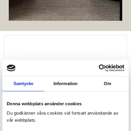
Samtycke
Information
Om
Denna webbplats använder cookies
Du godkänner våra cookies vid fortsatt användande av
vår webbplats.