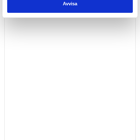
Avvisa