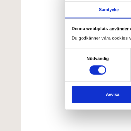
Samtycke
Denna webbplats använder 
Du godkänner våra cookies v
Samtyckesval
Nödvändig
Avvisa