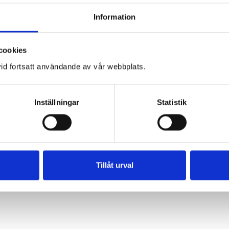
Information
cookies
id fortsatt användande av vår webbplats.
Inställningar
Statistik
Tillåt urval