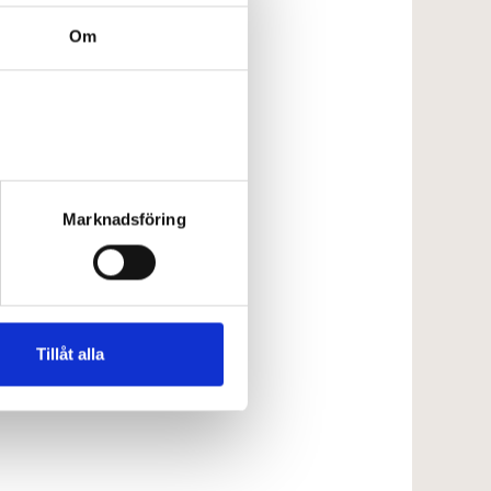
Om
Marknadsföring
Tillåt alla