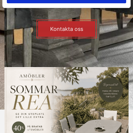
Kontakta oss