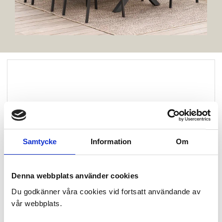
Samtycke
Information
Om
Denna webbplats använder cookies
Du godkänner våra cookies vid fortsatt användande av
vår webbplats.