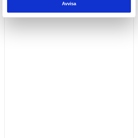
Avvisa