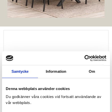
Samtycke
Information
Om
Denna webbplats använder cookies
Du godkänner våra cookies vid fortsatt användande av
vår webbplats.