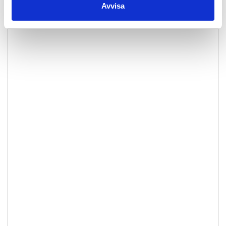
Avvisa