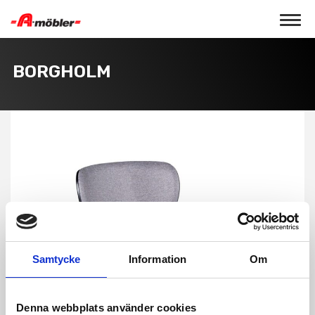
Toggle 
BORGHOLM
Samtycke
Information
Om
Denna webbplats använder cookies