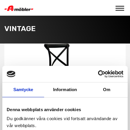
Toggle 
VINTAGE
Samtycke
Information
Om
Denna webbplats använder cookies
Du godkänner våra cookies vid fortsatt användande av
vår webbplats.